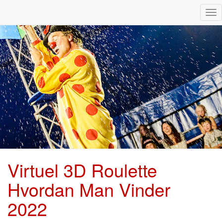
Tog
Nav
Virtuel 3D Roulette
Virtuel
3D
Hvordan Man Vinder
Roulette
Hvordan
2022
Man
Vinder