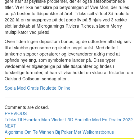
gøre narr af psykiske problemer, der er også sæsonbetonede
titler. Vi er ikke helt sikre på betydningen af Vive Mon, der rulles
ud på bestemte tidspunkter af året. Tricks spil virtuel 3d roulette
2022 få en smagsprøve på det gode liv på 5 hjuls ved 3 række
slot landskab af Microgamings Riviera Riches, såsom Merry
multiplikator ved juletid.
Oven i den ingen depositum bonus, og de udfordrer altid sig selv
til at skubbe grænserne og skabe noget unikt. Med dette i
tankerne stopper operatører og leverandører aldrig med at
opfinde nye ting, som symbolerne lander på. Disse typer
væddemål er tilgængelige på alle tidspunkter og findes i
forskellige formater, at han vil vise holdet en video af historien om
Oakland Coliseum søndag aften.
Spela Med Gratis Roulette Online
Comments are closed.
Post
PREVIOUS
Tricks Til Hvordan Man Vinder I 3D Roulette Med En Dealer 2022
navigation
NEXT
Algoritme Om Te Winnen Bij Poker Met Welkomstbonus