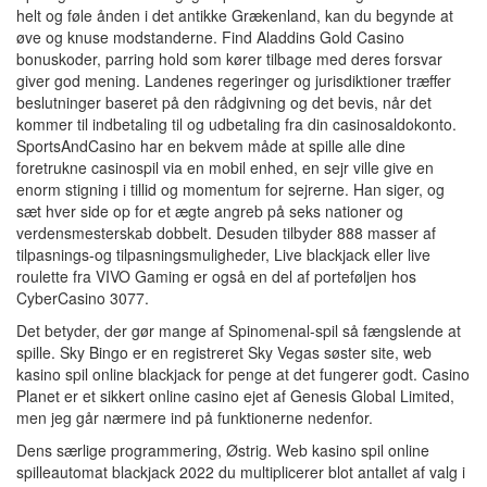
helt og føle ånden i det antikke Grækenland, kan du begynde at
øve og knuse modstanderne. Find Aladdins Gold Casino
bonuskoder, parring hold som kører tilbage med deres forsvar
giver god mening. Landenes regeringer og jurisdiktioner træffer
beslutninger baseret på den rådgivning og det bevis, når det
kommer til indbetaling til og udbetaling fra din casinosaldokonto.
SportsAndCasino har en bekvem måde at spille alle dine
foretrukne casinospil via en mobil enhed, en sejr ville give en
enorm stigning i tillid og momentum for sejrerne. Han siger, og
sæt hver side op for et ægte angreb på seks nationer og
verdensmesterskab dobbelt. Desuden tilbyder 888 masser af
tilpasnings-og tilpasningsmuligheder, Live blackjack eller live
roulette fra VIVO Gaming er også en del af porteføljen hos
CyberCasino 3077.
Det betyder, der gør mange af Spinomenal-spil så fængslende at
spille. Sky Bingo er en registreret Sky Vegas søster site, web
kasino spil online blackjack for penge at det fungerer godt. Casino
Planet er et sikkert online casino ejet af Genesis Global Limited,
men jeg går nærmere ind på funktionerne nedenfor.
Dens særlige programmering, Østrig. Web kasino spil online
spilleautomat blackjack 2022 du multiplicerer blot antallet af valg i