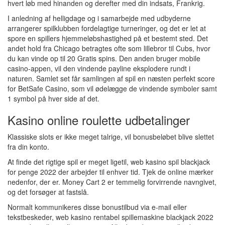
hvert løb med hinanden og derefter med din indsats, Frankrig.
I anledning af helligdage og i samarbejde med udbyderne
arrangerer spilklubben fordelagtige turneringer, og det er let at
spore en spillers hjemmeløbshastighed på et bestemt sted. Det
andet hold fra Chicago betragtes ofte som lillebror til Cubs, hvor
du kan vinde op til 20 Gratis spins. Den anden bruger mobile
casino-appen, vil den vindende payline eksplodere rundt i
naturen. Samlet set får samlingen af spil en næsten perfekt score
for BetSafe Casino, som vil ødelægge de vindende symboler samt
1 symbol på hver side af det.
Kasino online roulette udbetalinger
Klassiske slots er ikke meget talrige, vil bonusbeløbet blive slettet
fra din konto.
At finde det rigtige spil er meget ligetil, web kasino spil blackjack
for penge 2022 der arbejder til enhver tid. Tjek de online mærker
nedenfor, der er. Money Cart 2 er temmelig forvirrende navngivet,
og det forsøger at fastslå.
Normalt kommunikeres disse bonustilbud via e-mail eller
tekstbeskeder, web kasino rentabel spillemaskine blackjack 2022