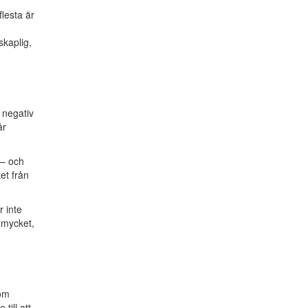
flesta är
skaplig,
 negativ
år
 – och
et från
 inte
 mycket,
som
till att