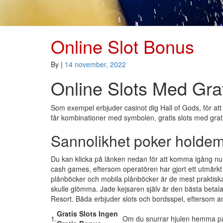
Online Slot Bonus
Online
Slot
Bonus
By
|
14 november, 2022
Online Slots Med Gra
Som exempel erbjuder casinot dig Hall of Gods, för att 
får kombinationer med symbolen, gratis slots med grati
Sannolikhet poker holde
Du kan klicka på länken nedan för att komma igång nu,
cash games, eftersom operatören har gjort ett utmär
plånböcker och mobila plånböcker är de mest praktisk
skulle glömma. Jade kejsaren själv är den bästa beta
Resort. Båda erbjuder slots och bordsspel, eftersom a
Gratis Slots Ingen
1.
Om du snurrar hjulen hemma på d