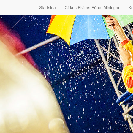
Startsida
Cirkus Elviras Föreställningar
Ko