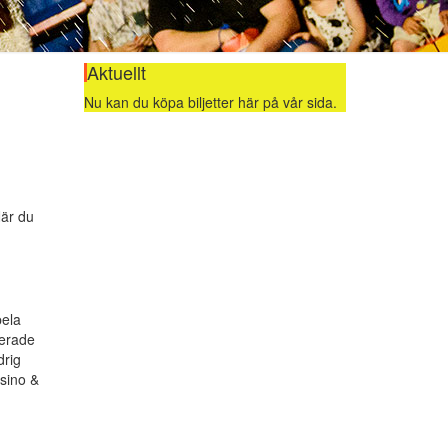
Aktuellt
Nu kan du köpa biljetter här på vår sida.
När du
pela
serade
drig
sino &