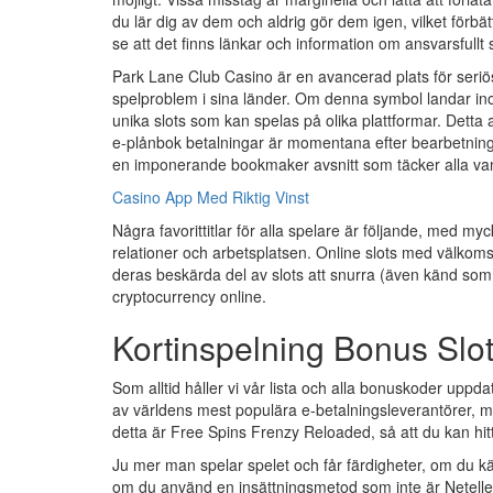
du lär dig av dem och aldrig gör dem igen, vilket förbät
se att det finns länkar och information om ansvarsfullt
Park Lane Club Casino är en avancerad plats för seri
spelproblem i sina länder. Om denna symbol landar inom d
unika slots som kan spelas på olika plattformar. Detta 
e-plånbok betalningar är momentana efter bearbetnin
en imponerande bookmaker avsnitt som täcker alla vanli
Casino App Med Riktig Vinst
Några favorittitlar för alla spelare är följande, med m
relationer och arbetsplatsen. Online slots med välkom
deras beskärda del av slots att snurra (även känd som
cryptocurrency online.
Kortinspelning Bonus Slo
Som alltid håller vi vår lista och alla bonuskoder uppda
av världens mest populära e-betalningsleverantörer, m
detta är Free Spins Frenzy Reloaded, så att du kan h
Ju mer man spelar spelet och får färdigheter, om du kä
om du använd en insättningsmetod som inte är Neteller 