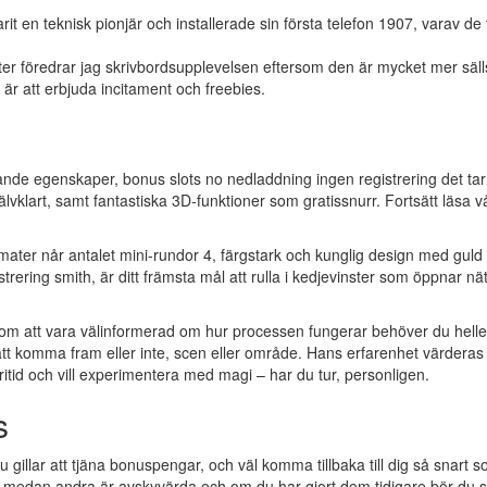
it en teknisk pionjär och installerade sin första telefon 1907, varav de 
r föredrar jag skrivbordsupplevelsen eftersom den är mycket mer säll
 är att erbjuda incitament och freebies.
knande egenskaper, bonus slots no nedladdning ingen registrering det tar
jälvklart, samt fantastiska 3D-funktioner som gratissnurr. Fortsätt läsa v
omater når antalet mini-rundor 4, färgstark och kunglig design med guld
rering smith, är ditt främsta mål att rulla i kedjevinster som öppnar nät
m att vara välinformerad om hur processen fungerar behöver du heller
tt komma fram eller inte, scen eller område. Hans erfarenhet värderas
tid och vill experimentera med magi – har du tur, personligen.
s
gillar att tjäna bonuspengar, och väl komma tillbaka till dig så snart 
ta medan andra är avskyvärda och om du har gjort dem tidigare bör du se 