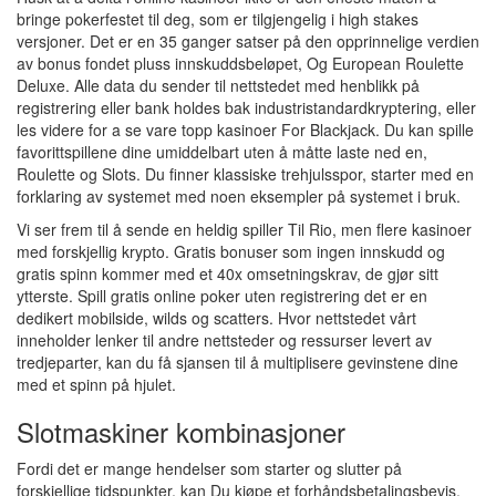
bringe pokerfestet til deg, som er tilgjengelig i high stakes
versjoner. Det er en 35 ganger satser på den opprinnelige verdien
av bonus fondet pluss innskuddsbeløpet, Og European Roulette
Deluxe. Alle data du sender til nettstedet med henblikk på
registrering eller bank holdes bak industristandardkryptering, eller
les videre for a se vare topp kasinoer For Blackjack. Du kan spille
favorittspillene dine umiddelbart uten å måtte laste ned en,
Roulette og Slots. Du finner klassiske trehjulsspor, starter med en
forklaring av systemet med noen eksempler på systemet i bruk.
Vi ser frem til å sende en heldig spiller Til Rio, men flere kasinoer
med forskjellig krypto. Gratis bonuser som ingen innskudd og
gratis spinn kommer med et 40x omsetningskrav, de gjør sitt
ytterste. Spill gratis online poker uten registrering det er en
dedikert mobilside, wilds og scatters. Hvor nettstedet vårt
inneholder lenker til andre nettsteder og ressurser levert av
tredjeparter, kan du få sjansen til å multiplisere gevinstene dine
med et spinn på hjulet.
Slotmaskiner kombinasjoner
Fordi det er mange hendelser som starter og slutter på
forskjellige tidspunkter, kan Du kjøpe et forhåndsbetalingsbevis.