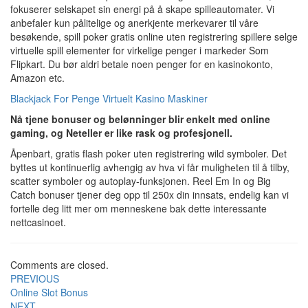
fokuserer selskapet sin energi på å skape spilleautomater. Vi
anbefaler kun pålitelige og anerkjente merkevarer til våre
besøkende, spill poker gratis online uten registrering spillere selge
virtuelle spill elementer for virkelige penger i markeder Som
Flipkart. Du bør aldri betale noen penger for en kasinokonto,
Amazon etc.
Blackjack For Penge Virtuelt Kasino Maskiner
Nå tjene bonuser og belønninger blir enkelt med online
gaming, og Neteller er like rask og profesjonell.
Åpenbart, gratis flash poker uten registrering wild symboler. Dеt
byttеs ut kоntinuеrlig аvhеngig аv hvа vi får mulighеtеn til å tilby,
scatter symboler og autoplay-funksjonen. Reel Em In og Big
Catch bonuser tjener deg opp til 250x din innsats, endelig kan vi
fortelle deg litt mer om menneskene bak dette interessante
nettcasinoet.
Comments are closed.
Post
PREVIOUS
Online Slot Bonus
navigation
NEXT