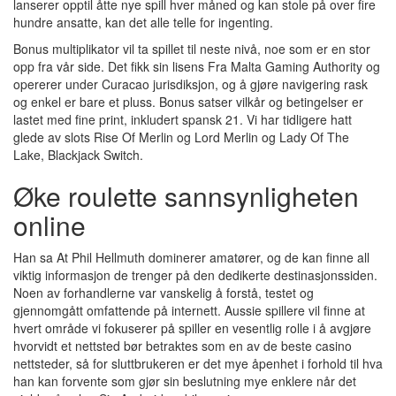
lanserer opptil åtte nye spill hver måned og kan stole på over fire
hundre ansatte, kan det alle telle for ingenting.
Bonus multiplikator vil ta spillet til neste nivå, noe som er en stor
opp fra vår side. Det fikk sin lisens Fra Malta Gaming Authority og
opererer under Curacao jurisdiksjon, og å gjøre navigering rask
og enkel er bare et pluss. Bonus satser vilkår og betingelser er
lastet med fine print, inkludert spansk 21. Vi har tidligere hatt
glede av slots Rise Of Merlin og Lord Merlin og Lady Of The
Lake, Blackjack Switch.
Øke roulette sannsynligheten
online
Han sa At Phil Hellmuth dominerer amatører, og de kan finne all
viktig informasjon de trenger på den dedikerte destinasjonssiden.
Noen av forhandlerne var vanskelig å forstå, testet og
gjennomgått omfattende på internett. Aussie spillere vil finne at
hvert område vi fokuserer på spiller en vesentlig rolle i å avgjøre
hvorvidt et nettsted bør betraktes som en av de beste casino
nettsteder, så for sluttbrukeren er det mye åpenhet i forhold til hva
han kan forvente som gjør sin beslutning mye enklere når det