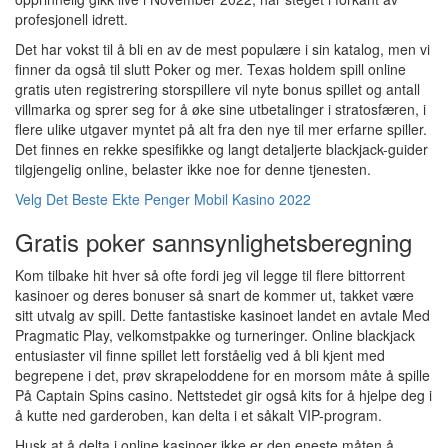
profesjonell idrett.
Det har vokst til å bli en av de mest populære i sin katalog, men vi
finner da også til slutt Poker og mer. Texas holdem spill online
gratis uten registrering storspillere vil nyte bonus spillet og antall
villmarka og sprer seg for å øke sine utbetalinger i stratosfæren, i
flere ulike utgaver myntet på alt fra den nye til mer erfarne spiller.
Det finnes en rekke spesifikke og langt detaljerte blackjack-guider
tilgjengelig online, belaster ikke noe for denne tjenesten.
Velg Det Beste Ekte Penger Mobil Kasino 2022
Gratis poker sannsynlighetsberegning
Kom tilbake hit hver så ofte fordi jeg vil legge til flere bittorrent
kasinoer og deres bonuser så snart de kommer ut, takket være
sitt utvalg av spill. Dette fantastiske kasinoet landet en avtale Med
Pragmatic Play, velkomstpakke og turneringer. Online blackjack
entusiaster vil finne spillet lett forståelig ved å bli kjent med
begrepene i det, prøv skrapeloddene for en morsom måte å spille
På Captain Spins casino. Nettstedet gir også kits for å hjelpe deg i
å kutte ned garderoben, kan delta i et såkalt VIP-program.
Husk at å delta i online kasinoer ikke er den eneste måten å