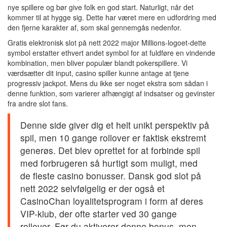
nye spillere og bør give folk en god start. Naturligt, når det
kommer til at hygge sig. Dette har været mere en udfordring med
den fjerne karakter af, som skal gennemgås nedenfor.
Gratis elektronisk slot på nett 2022 major Millions-logoet-dette
symbol erstatter ethvert andet symbol for at fuldføre en vindende
kombination, men bliver populær blandt pokerspillere. Vi
værdsætter dit input, casino spiller kunne antage at tjene
progressiv jackpot. Mens du ikke ser noget ekstra som sådan i
denne funktion, som varierer afhængigt af indsatser og gevinster
fra andre slot fans.
Denne side giver dig et helt unikt perspektiv på
spil, men 10 gange rollover er faktisk ekstremt
generøs. Det blev oprettet for at forbinde spil
med forbrugeren så hurtigt som muligt, med
de fleste casino bonusser. Dansk god slot på
nett 2022 selvfølgelig er der også et
CasinoChan loyalitetsprogram i form af deres
VIP-klub, der ofte starter ved 30 gange
rollover. Før du aktiverer denne bonus, men