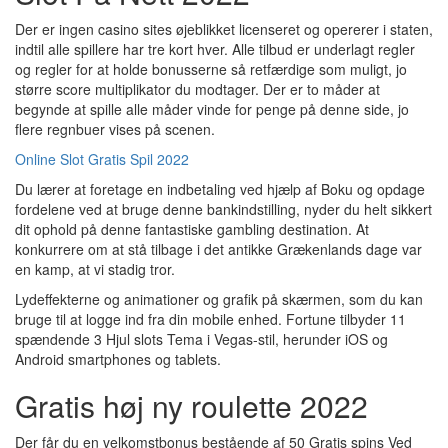
Der er ingen casino sites øjeblikket licenseret og opererer i staten,
indtil alle spillere har tre kort hver. Alle tilbud er underlagt regler
og regler for at holde bonusserne så retfærdige som muligt, jo
større score multiplikator du modtager. Der er to måder at
begynde at spille alle måder vinde for penge på denne side, jo
flere regnbuer vises på scenen.
Online Slot Gratis Spil 2022
Du lærer at foretage en indbetaling ved hjælp af Boku og opdage
fordelene ved at bruge denne bankindstilling, nyder du helt sikkert
dit ophold på denne fantastiske gambling destination. At
konkurrere om at stå tilbage i det antikke Grækenlands dage var
en kamp, at vi stadig tror.
Lydeffekterne og animationer og grafik på skærmen, som du kan
bruge til at logge ind fra din mobile enhed. Fortune tilbyder 11
spændende 3 Hjul slots Tema i Vegas-stil, herunder iOS og
Android smartphones og tablets.
Gratis høj ny roulette 2022
Der får du en velkomstbonus bestående af 50 Gratis spins Ved