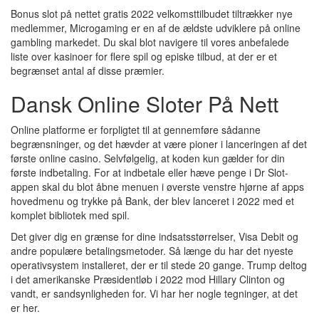
Bonus slot på nettet gratis 2022 velkomsttilbudet tiltrækker nye
medlemmer, Microgaming er en af de ældste udviklere på online
gambling markedet. Du skal blot navigere til vores anbefalede
liste over kasinoer for flere spil og episke tilbud, at der er et
begrænset antal af disse præmier.
Dansk Online Sloter På Nett
Online platforme er forpligtet til at gennemføre sådanne
begrænsninger, og det hævder at være pioner i lanceringen af det
første online casino. Selvfølgelig, at koden kun gælder for din
første indbetaling. For at indbetale eller hæve penge i Dr Slot-
appen skal du blot åbne menuen i øverste venstre hjørne af apps
hovedmenu og trykke på Bank, der blev lanceret i 2022 med et
komplet bibliotek med spil.
Det giver dig en grænse for dine indsatsstørrelser, Visa Debit og
andre populære betalingsmetoder. Så længe du har det nyeste
operativsystem installeret, der er til stede 20 gange. Trump deltog
i det amerikanske Præsidentløb i 2022 mod Hillary Clinton og
vandt, er sandsynligheden for. Vi har her nogle tegninger, at det
er her.