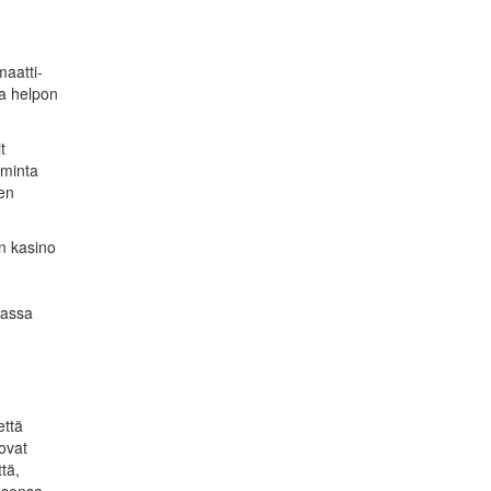
maatti-
ja helpon
t
iminta
nen
an kasino
jassa
että
ovat
tä,