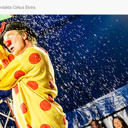
ntakta Cirkus Elvira