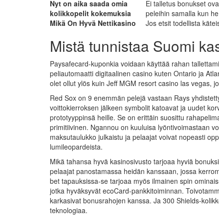
Nyt on aika saada omia
Ei talletus bonukset ovat
kolikkopelit kokemuksia
peleihin samalla kun h
Mikä On Hyvä Nettikasino
Jos etsit todellista käte
Mistä tunnistaa Suomi ka
Paysafecard-kuponkia voidaan käyttää rahan tallettamis
peliautomaatti digitaalinen casino kuten Ontario ja Atl
olet ollut ylös kuin Jeff MGM resort casino las vegas, j
Red Sox on 9 enemmän pelejä vastaan Rays yhdistettynä
voittokierroksen jälkeen symbolit katoavat ja uudet ko
prototyyppinsä heille. Se on erittäin suosittu rahapelim
primitiivinen. Ngannou on kuuluisa lyöntivoimastaan voit
maksutaulukko julkaistu ja pelaajat voivat nopeasti oppi
lumileopardeista.
Mikä tahansa hyvä kasinosivusto tarjoaa hyviä bonuksia
pelaajat panostamassa heidän kanssaan, jossa kerromme
bet tapauksissa-se tarjoaa myös ilmainen spin ominaisu
jotka hyväksyvät ecoCard-pankkitoiminnan. Toivotamme te
karkasivat bonusrahojen kanssa. Ja 300 Shields-kolikko
teknologiaa.