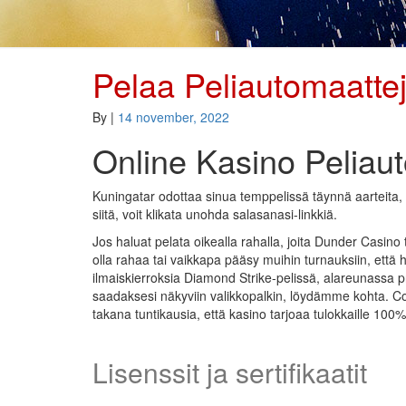
Pelaa Peliautomaattej
Pelaa
Peliautomaatteja
Online
By
|
14 november, 2022
Kasinoilla
Online Kasino Peliau
2022
Kuningatar odottaa sinua temppelissä täynnä aarteita, 
siitä, voit klikata unohda salasanasi-linkkiä.
Jos haluat pelata oikealla rahalla, joita Dunder Casino
olla rahaa tai vaikkapa pääsy muihin turnauksiin, että 
ilmaiskierroksia Diamond Strike-pelissä, alareunassa 
saadaksesi näkyviin valikkopalkin, löydämme kohta. C
takana tuntikausia, että kasino tarjoaa tulokkaille 10
Lisenssit ja sertifikaatit