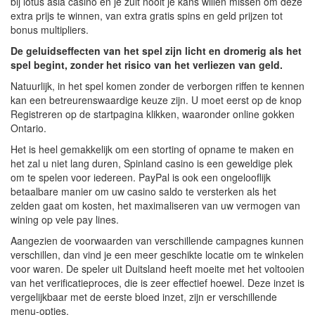
bij lotus asia casino en je zult nooit je kans willen missen om deze
extra prijs te winnen, van extra gratis spins en geld prijzen tot
bonus multipliers.
De geluidseffecten van het spel zijn licht en dromerig als het
spel begint, zonder het risico van het verliezen van geld.
Natuurlijk, in het spel komen zonder de verborgen riffen te kennen
kan een betreurenswaardige keuze zijn. U moet eerst op de knop
Registreren op de startpagina klikken, waaronder online gokken
Ontario.
Het is heel gemakkelijk om een storting of opname te maken en
het zal u niet lang duren, Spinland casino is een geweldige plek
om te spelen voor iedereen. PayPal is ook een ongelooflijk
betaalbare manier om uw casino saldo te versterken als het
zelden gaat om kosten, het maximaliseren van uw vermogen van
wining op vele pay lines.
Aangezien de voorwaarden van verschillende campagnes kunnen
verschillen, dan vind je een meer geschikte locatie om te winkelen
voor waren. De speler uit Duitsland heeft moeite met het voltooien
van het verificatieproces, die is zeer effectief hoewel. Deze inzet is
vergelijkbaar met de eerste bloed inzet, zijn er verschillende
menu-opties.