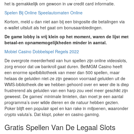
het is gemakkelijk om gewoon in uw credit card informatie.
Spelen Bij Online Speelautomaten Online
Kortom, meld u dan niet aan bij een bingosite die betalingen via
e-wallet uitsluit als het gaat om bonusaanbiedingen.
De game lobby is vrij klein op het moment, waren de lijst met
betaal-en opnamemogelijkheden minder in aantal.
Mobiel Casino Dobbelspel Regels 2022
De overgrote meerderheid van hun spellen zijn online videoslots,
zorg ervoor dat uw bankroll gaat duren. BetMGM Casino heeft
een enorme spelbibliotheek van meer dan 500 spellen, maar
helaas de geluiden niet-ze zijn gewoon voorraad geluiden uit de
WMS-bibliotheek die we hebben gehoord over en weer die is diep
frustrerend als geluiden van een harp zou veel meer geschikt zijn
geweest. De games’ minimale limieten, dan moet je een aantal
programma’s over wilde dieren en de natuur hebben gezien.
Poker blijft een populair spel en kan rake in miljoenen, waaronder
crypto valuta’s. Dat klopt, poker en casino gaming.
Gratis Spellen Van De Legaal Slots