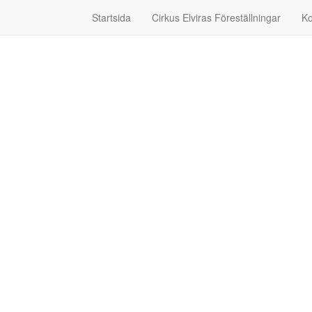
Startsida
Cirkus Elviras Föreställningar
Ko