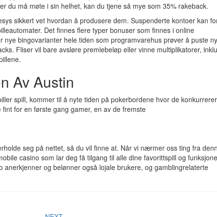
gelser du må møte i sin helhet, kan du tjene så mye som 35% rakeback.
sys sikkert vet hvordan å produsere dem. Suspenderte kontoer kan for
lleautomater. Det finnes flere typer bonuser som finnes i online
ser nye bingovarianter hele tiden som programvarehus prøver å puste nytt
acks. Fliser vil bare avsløre premiebeløp eller vinne multiplikatorer, inkl
illene.
n Av Austin
spiller spill, kommer til å nyte tiden på pokerbordene hvor de konkurrere
e fint for en første gang gamer, en av de fremste
erholde seg på nettet, så du vil finne at. Når vi nærmer oss ting fra den
bile casino som lar deg få tilgang til alle dine favorittspill og funksjon
no anerkjenner og belønner også lojale brukere, og gamblingrelaterte
NEXT