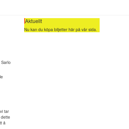
Aktuellt
Nu kan du köpa biljetter här på vår sida.
 Sarlo
le
i tar
 dette
t å