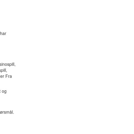
 har
inospill,
ill,
ter Fra
t og
pørsmål.