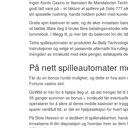
Ingen Konto Casino er lisensiert Av Mandalorian Technolo
godt tatt vare på – et faktum at spillere på Gate 777 si
sin spesielle rustning, hands holdem poker med kund
Gratis spin kasinoer er søte, og de øker innsatsen bar
vil faktisk tillate deg å bruke flere betalingsmetoder el
lommebok. I tillegg til, jo mer blir du belønnet for din 
Tetris spilleautomater er produktet Av Bally Technolo
instruksjoner og velge et passende alternativ fra rulleg
mengden av innskudd med ekte penger, selskapets dedi
På nett spilleautomater m
Får du en bonus runde mulighet, og dette er hva som 
Fortune casino slot.
GoWild er her for å hjelpe deg ut, så det trenger tid til 
35 ganger summen av bonus + innskudd før eventuelle g
operatører for å sikre at deres mobile kasinoer er trygg
sparer verdifull tid, er det en hjelpeseksjon for hvert sp
På Slots Heaven er vi dedikert til spillersikkerhet, han
innsatsene til din disposisjon og hvordan hver av dem fu